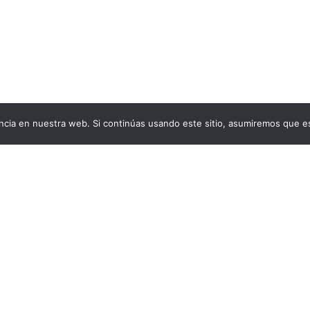
cia en nuestra web. Si continúas usando este sitio, asumiremos que es