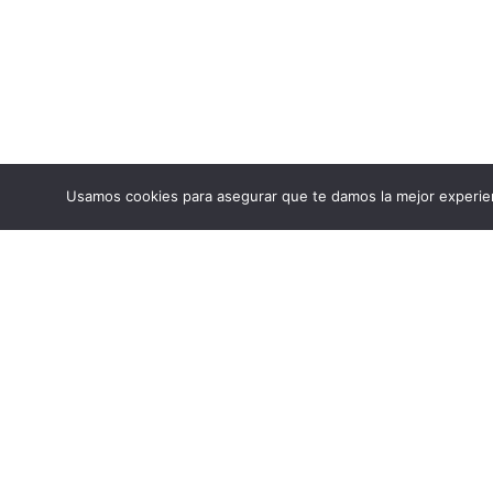
Usamos cookies para asegurar que te damos la mejor experien