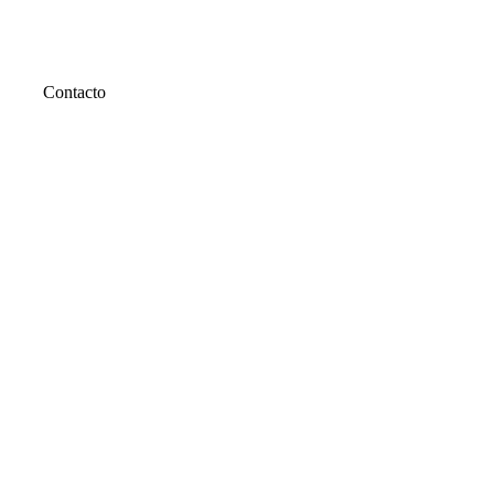
Contacto